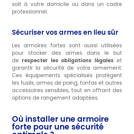
soit à votre domicile ou dans un cadre
professionnel.
Sécuriser vos armes en lieu sûr
Les armoires fortes sont aussi utilisées
pour stocker des armes dans le but
de
respecter les obligations légales
et
garantir la sécurité de votre armement.
Ces équipements spécialisés protègent
les fusils, armes de poing, tonfas et autres
accessoires sensibles, tout en offrant des
options de rangement adaptées.
Où installer une armoire
forte pour une sécurité