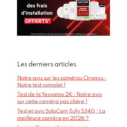
Les derniers articles
Notre avis sur les caméras Ctronics :
Notre test complet !
Test de la Yesyamo 2K : Notre avis
sur cette caméra pas chère !
Test et avis SoloCam Eufy S340 : La
meilleure caméra en 2026 ?