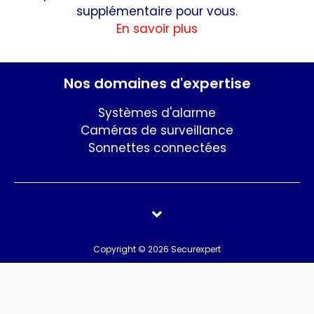
supplémentaire pour vous.
En savoir plus
Nos domaines d'expertise
Systèmes d'alarme
Caméras de surveillance
Sonnettes connectées
Copyright © 2026 Securexpert