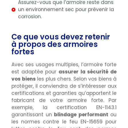
Assurez-vous que l’armoire reste dans
un environnement sec pour prévenir la
corrosion.
Ce que vous devez retenir
à propos des armoires
fortes
Avec ses usages multiples, l’armoire forte
est adaptée pour
assurer la sécurité de
vos biens
les plus chers. Selon vos biens à
protéger, il conviendra de s’intéresser aux
certifications et garanties qu’apportent le
fabricant de votre armoire forte. Par
exemple, la certification EN-1143.1
garantissant un
blindage performant
ou
les normes contre le feu EN-15659 pour