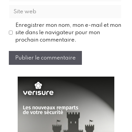
Enregistrer mon nom, mon e-mail et mon
site dans le navigateur pour mon
prochain commentaire.