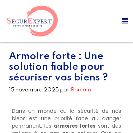
Armoire forte : Une
solution fiable pour
sécuriser vos biens ?
15 novembre 2025
par
Romain
Dans un monde où la sécurité de nos
biens est une priorité face au danger
permanent, les
armoires fortes
sont des