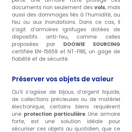
documents non seulement des
vols
, mais
aussi des dommages liés à l’humidité, au
feu ou aux inondations. Dans ce cas, il
s’agit d’armoires ignifuges dotées de
dispositifs anti-feu, comme celles
proposées par
DOOWIE SOURCING
certifiée EN-15659 et NT-FIRE, un gage de
fiabilité et de sécurité.
Préserver vos objets de valeur
Qu’il s’agisse de bijoux, d’argent liquide,
de collections précieuses ou de matériel
électronique, certains biens requièrent
une
protection particulière
. Une armoire
forte, est une solution idéale pour
sécuriser ces objets au quotidien, que ce