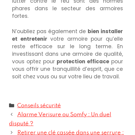
lutter contre le feu sont des normes
phares dans le secteur des armoires
fortes.
N’oubliez pas également de
bien installer
et entretenir
votre armoire pour qu’elle
reste efficace sur le long terme. En
investissant dans une armoire de qualité,
vous optez pour
protection efficace
pour
vous offrir une tranquillité d’esprit, que ce
soit chez vous ou sur votre lieu de travail.
Conseils sécurité
Alarme Verisure ou Somfy : Un duel
disputé ?
Retirer une clé cassée dans une serrure :