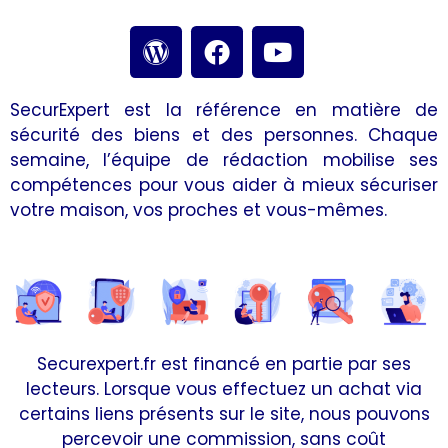
SecurExpert est la référence en matière de
sécurité des biens et des personnes. Chaque
semaine, l’équipe de rédaction mobilise ses
compétences pour vous aider à mieux sécuriser
votre maison, vos proches et vous-mêmes.
Securexpert.fr est financé en partie par ses
lecteurs. Lorsque vous effectuez un achat via
certains liens présents sur le site, nous pouvons
percevoir une commission, sans coût