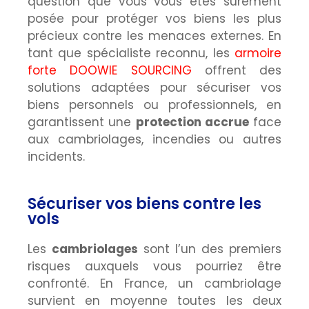
question que vous vous êtes surement
posée pour protéger vos biens les plus
précieux contre les menaces externes. En
tant que spécialiste reconnu, les
armoire
forte DOOWIE SOURCING
offrent des
solutions adaptées pour sécuriser vos
biens personnels ou professionnels, en
garantissent une
protection accrue
face
aux cambriolages, incendies ou autres
incidents.
Sécuriser vos biens contre les
vols
Les
cambriolages
sont l’un des premiers
risques auxquels vous pourriez être
confronté. En France, un cambriolage
survient en moyenne toutes les deux