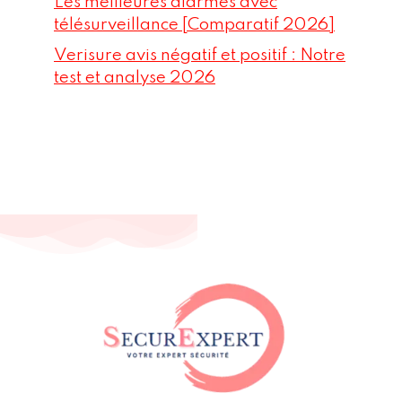
Les meilleures alarmes avec
télésurveillance [Comparatif 2026]
Verisure avis négatif et positif : Notre
test et analyse 2026