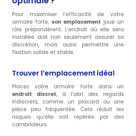
optimale ?
Pour maximiser l’efficacité de votre
armoire forte,
son emplacement
joue un
rôle prépondèrent. L’endroit où elle sera
installée doit non seulement assurer sa
discrétion, mais aussi permettre une
fixation solide et stable.
Trouver l’emplacement idéal
Placez votre armoire forte dans un
endroit discret
, à l’abri des regards
indiscrets, comme un placard ou une
pièce peu fréquentée. Cela réduit les
risques qu’elle soit repérée par des
cambrioleurs.