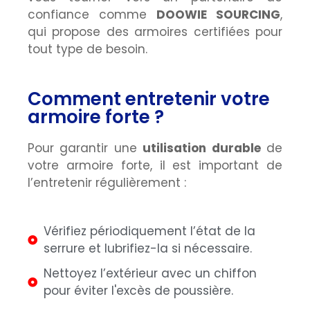
confiance comme
DOOWIE SOURCING
,
qui propose des armoires certifiées pour
tout type de besoin.
Comment entretenir votre
armoire forte ?
Pour garantir une
utilisation durable
de
votre armoire forte, il est important de
l’entretenir régulièrement :
Vérifiez périodiquement l’état de la
serrure et lubrifiez-la si nécessaire.
Nettoyez l’extérieur avec un chiffon
pour éviter l'excès de poussière.