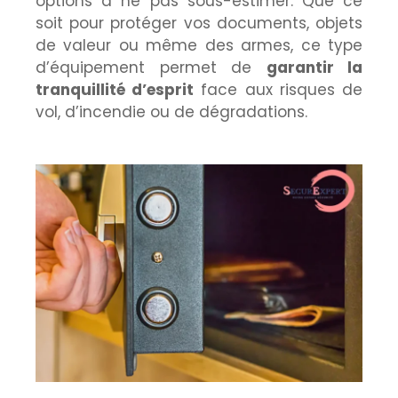
options à ne pas sous-estimer. Que ce
soit pour protéger vos documents, objets
de valeur ou même des armes, ce type
d’équipement permet de
garantir la
tranquillité d’esprit
face aux risques de
vol, d’incendie ou de dégradations.