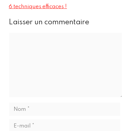
6 techniques efficaces !
Laisser un commentaire