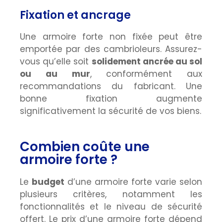
Fixation et ancrage
Une armoire forte non fixée peut être
emportée par des cambrioleurs. Assurez-
vous qu’elle soit
solidement ancrée au sol
ou au mur
, conformément aux
recommandations du fabricant. Une
bonne fixation augmente
significativement la sécurité de vos biens.
Combien coûte une
armoire forte ?
Le
budget
d’une armoire forte varie selon
plusieurs critères, notamment les
fonctionnalités et le niveau de sécurité
offert. Le prix d’une armoire forte dépend