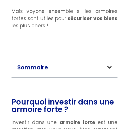
Mais voyons ensemble si les armoires
fortes sont utiles pour
sécuriser vos biens
les plus chers !
Sommaire
Pourquoi investir dans une
armoire forte ?
Investir dans une
armoire forte
est une